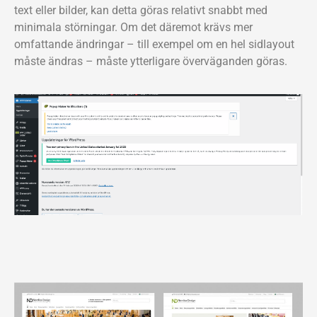
text eller bilder, kan detta göras relativt snabbt med
minimala störningar. Om det däremot krävs mer
omfattande ändringar – till exempel om en hel sidlayout
måste ändras – måste ytterligare överväganden göras.