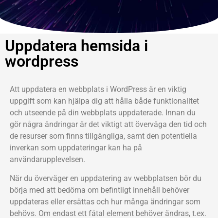
Uppdatera hemsida i
wordpress
Att uppdatera en webbplats i WordPress är en viktig
uppgift som kan hjälpa dig att hålla både funktionalitet
och utseende på din webbplats uppdaterade. Innan du
gör några ändringar är det viktigt att överväga den tid och
de resurser som finns tillgängliga, samt den potentiella
inverkan som uppdateringar kan ha på
användarupplevelsen.
När du överväger en uppdatering av webbplatsen bör du
börja med att bedöma om befintligt innehåll behöver
uppdateras eller ersättas och hur många ändringar som
behövs. Om endast ett fåtal element behöver ändras, t.ex.