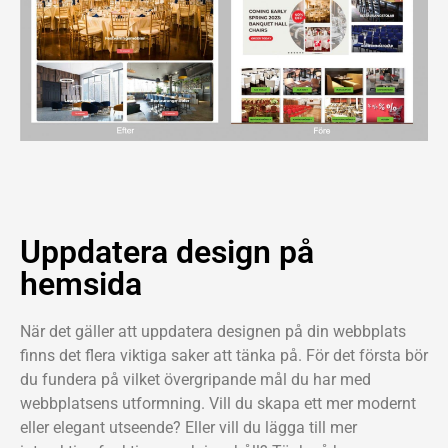
Uppdatera design på
hemsida
När det gäller att uppdatera designen på din webbplats
finns det flera viktiga saker att tänka på. För det första bör
du fundera på vilket övergripande mål du har med
webbplatsens utformning. Vill du skapa ett mer modernt
eller elegant utseende? Eller vill du lägga till mer