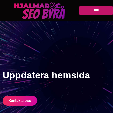
Uppdatera hemsida
Kontakta oss