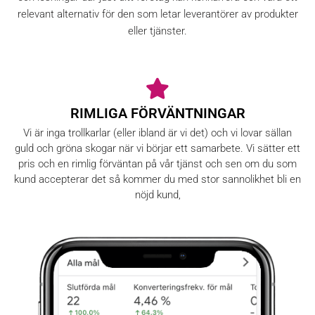
relevant alternativ för den som letar leverantörer av produkter
eller tjänster.
RIMLIGA FÖRVÄNTNINGAR
Vi är inga trollkarlar (eller ibland är vi det) och vi lovar sällan
guld och gröna skogar när vi börjar ett samarbete. Vi sätter ett
pris och en rimlig förväntan på vår tjänst och sen om du som
kund accepterar det så kommer du med stor sannolikhet bli en
nöjd kund,