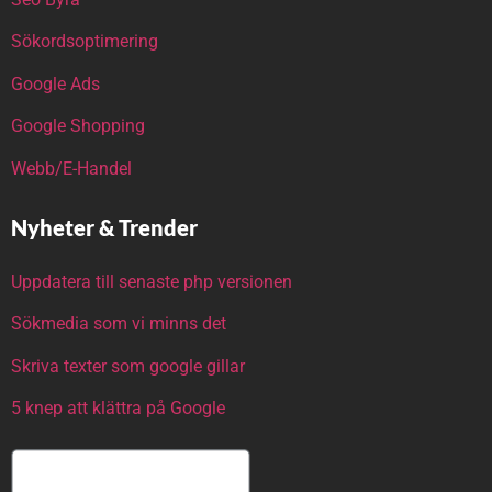
Sökordsoptimering
Google Ads
Google Shopping
Webb/E-Handel
Nyheter & Trender
Uppdatera till senaste php versionen
Sökmedia som vi minns det
Skriva texter som google gillar
5 knep att klättra på Google