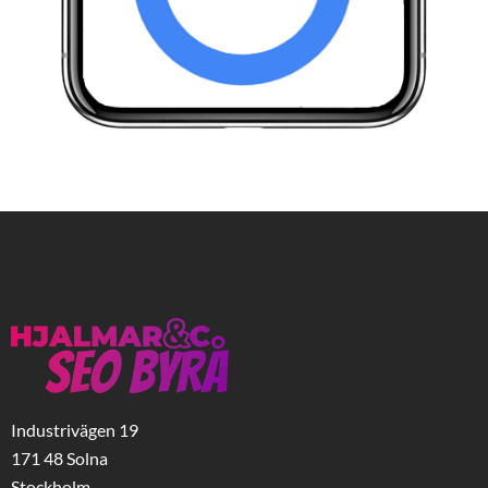
Industrivägen 19
171 48 Solna
Stockholm