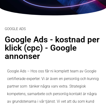
GOOGLE ADS
Google Ads - kostnad per
klick (cpc) - Google
annonser
Google Ads – Hos oss får ni komplett team av Google
certifierade experter. Vi är även en personlig och kunnig
partner som tänker några varv extra. Strategisk
kompetens, samarbete och personlig kontakt är några
av grundstenarna i vår tjänst. Vi vet att du som kund