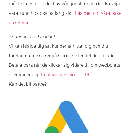
måste få en bra effekt av vår tjänst för att du ska vilja
vara kund hos oss på lång sikt.
Läs mer om våra paket
paket här!
Annonsera redan idag!
Vi kan hjälpa dig att kunderna hittar dig och ditt
företag när de söker på Google efter det du erbjuder.
Betala bara när de klickar sig vidare till din webbplats
eller ringer dig
(Kostnad per klick – CPC).
Kan det bli bättre?