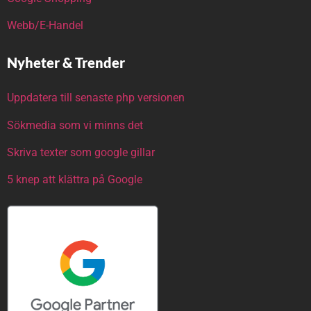
Webb/E-Handel
Nyheter & Trender
Uppdatera till senaste php versionen
Sökmedia som vi minns det
Skriva texter som google gillar
5 knep att klättra på Google