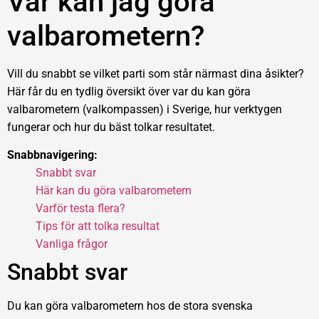
Var kan jag göra
valbarometern?
Vill du snabbt se vilket parti som står närmast dina åsikter?
Här får du en tydlig översikt över var du kan göra
valbarometern (valkompassen) i Sverige, hur verktygen
fungerar och hur du bäst tolkar resultatet.
Snabbnavigering:
Snabbt svar
Här kan du göra valbarometern
Varför testa flera?
Tips för att tolka resultat
Vanliga frågor
Snabbt svar
Du kan göra valbarometern hos de stora svenska