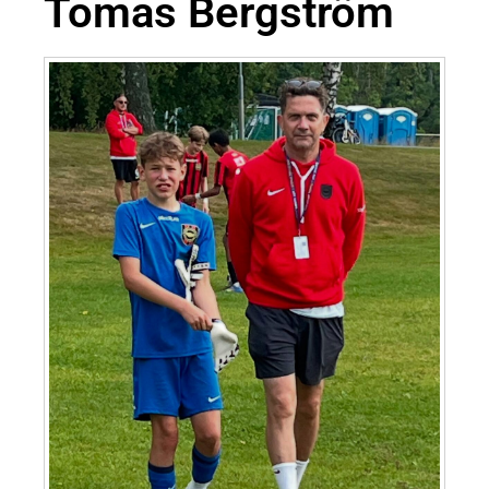
Tomas Bergström