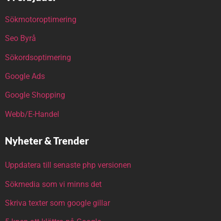
Sökmotoroptimering
Seo Byrå
Sökordsoptimering
Google Ads
Google Shopping
Webb/E-Handel
Nyheter & Trender
Uppdatera till senaste php versionen
Sökmedia som vi minns det
Skriva texter som google gillar