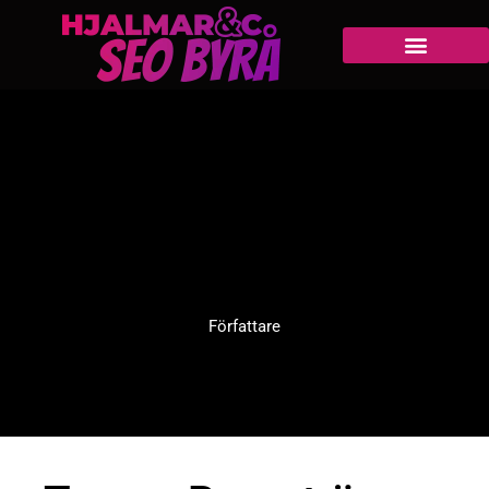
Författare