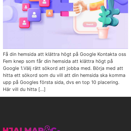
Få din hemsida att klättra högt på Google Kontakta oss
Fem knep som får din hemsida att klättra högt på
Google 1.Välj rätt sökord att jobba med. Börja med att
hitta ett sökord som du vill att din hemsida ska komma
upp på Googles första sida, dvs en top 10 placering.
Här vill du hitta […]