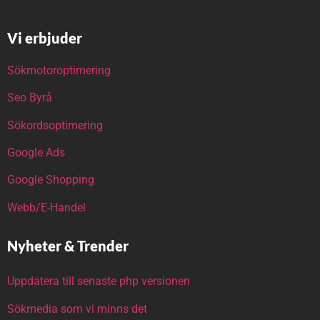
Vi erbjuder
Sökmotoroptimering
Seo Byrå
Sökordsoptimering
Google Ads
Google Shopping
Webb/E-Handel
Nyheter & Trender
Uppdatera till senaste php versionen
Sökmedia som vi minns det