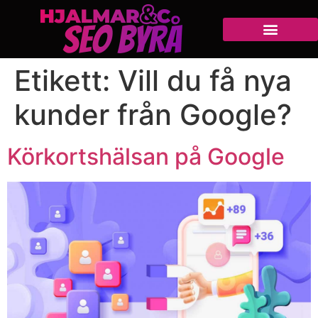
Etikett:
Vill du få nya
kunder från Google?
Körkortshälsan på Google