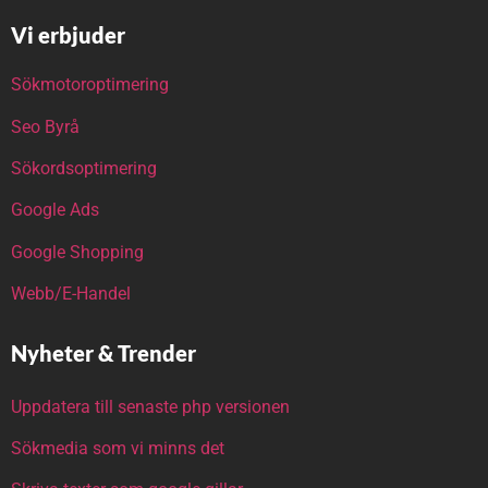
Vi erbjuder
Sökmotoroptimering
Seo Byrå
Sökordsoptimering
Google Ads
Google Shopping
Webb/E-Handel
Nyheter & Trender
Uppdatera till senaste php versionen
Sökmedia som vi minns det