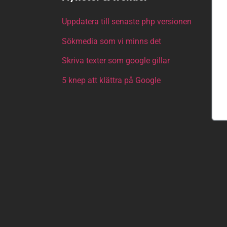
Uppdatera till senaste php versionen
Sökmedia som vi minns det
Skriva texter som google gillar
5 knep att klättra på Google