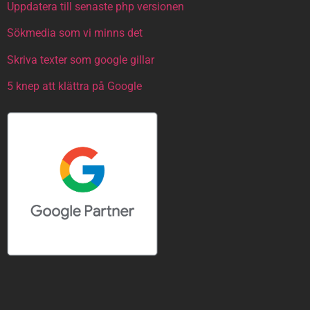
Uppdatera till senaste php versionen
Sökmedia som vi minns det
Skriva texter som google gillar
5 knep att klättra på Google