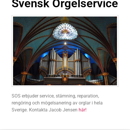
Svensk Orgelservice
SOS erbjuder service, stämning, reparation,
rengöring och mögelsanering av orglar i hela
Sverige. Kontakta Jacob Jensen
här!