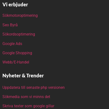
Vi erbjuder
Sökmotoroptimering
Seo Byrå
Sökordsoptimering
Google Ads
Google Shopping
Webb/E-Handel
Nyheter & Trender
Uppdatera till senaste php versionen
Sökmedia som vi minns det
Skriva texter som google gillar