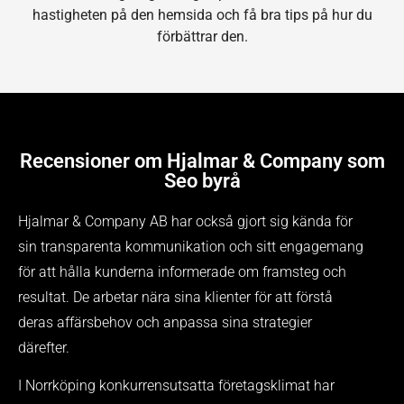
hastigheten på den hemsida och få bra tips på hur du
förbättrar den.
Recensioner om Hjalmar & Company som
Seo byrå
Hjalmar & Company AB har också gjort sig kända för
sin transparenta kommunikation och sitt engagemang
för att hålla kunderna informerade om framsteg och
resultat. De arbetar nära sina klienter för att förstå
deras affärsbehov och anpassa sina strategier
därefter.
I Norrköping konkurrensutsatta företagsklimat har