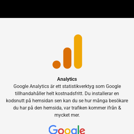
Analytics
Google Analytics är ett statistikverktyg som Google
tillhandahåller helt kostnadsfritt. Du installerar en
kodsnutt på hemsidan sen kan du se hur många besökare
du har på den hemsida, var trafiken kommer ifrån &
mycket mer.