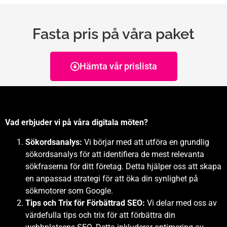
Fasta pris på våra paket
Hämta vår prislista
Vad erbjuder vi på våra digitala möten?
Sökordsanalys:
Vi börjar med att utföra en grundlig
sökordsanalys för att identifiera de mest relevanta
sökfraserna för ditt företag. Detta hjälper oss att skapa
en anpassad strategi för att öka din synlighet på
sökmotorer som Google.
Tips och Trix för Förbättrad SEO:
Vi delar med oss av
värdefulla tips och trix för att förbättra din