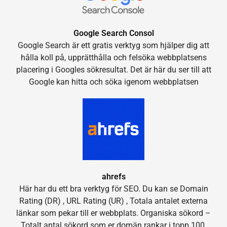
Google Search Consol
Google Search är ett gratis verktyg som hjälper dig att
hålla koll på, upprätthålla och felsöka webbplatsens
placering i Googles sökresultat. Det är här du ser till att
Google kan hitta och söka igenom webbplatsen
ahrefs
Här har du ett bra verktyg för SEO. Du kan se Domain
Rating (DR) , URL Rating (UR) , Totala antalet externa
länkar som pekar till er webbplats. Organiska sökord –
Totalt antal sökord som er domän rankar i topp 100.