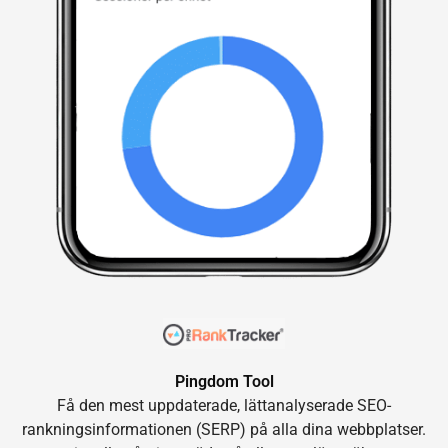
Pingdom Tool
Få den mest uppdaterade, lättanalyserade SEO-
rankningsinformationen (SERP) på alla dina webbplatser.