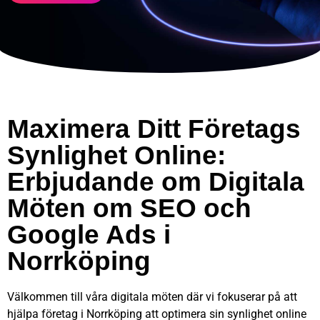
Maximera Ditt Företags
Synlighet Online:
Erbjudande om Digitala
Möten om SEO och
Google Ads i
Norrköping
Välkommen till våra digitala möten där vi fokuserar på att
hjälpa företag i Norrköping att optimera sin synlighet online