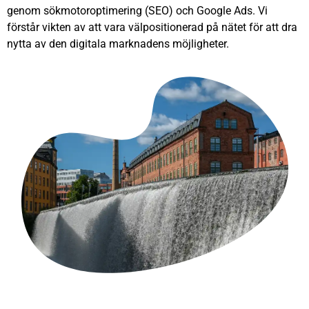
genom sökmotoroptimering (SEO) och Google Ads. Vi
förstår vikten av att vara välpositionerad på nätet för att dra
nytta av den digitala marknadens möjligheter.