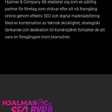
Hjalmar & Company AB etablerat sig som en pålitlig
partner för företag som strävar efter att nå framgång
online genom effektiv SEO och digital marknadsföring.
Med en kombination av teknisk skicklighet, strategiskt
tänkande och dedikation till kundnöjdhet fortsätter de att
vara en föregångare inom branschen.