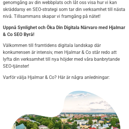
genomgång av din webbplats och låt oss visa hur vi kan
skräddarsy en SEO-strategi som tar din verksamhet till nästa
nivå. Tillsammans skapar vi framgång på nätet!
Uppnå Synlighet och Öka Din Digitala Närvaro med Hjalmar
& Co SEO Byrå!
Välkommen till framtidens digitala landskap där
konkurrensen är intensiv, men Hjalmar & Co står redo att
lyfta din verksamhet till nya höjder med våra banbrytande
SEO-tjänster!
Varför välja Hjalmar & Co? Här är några anledningar: