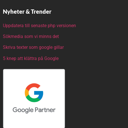
Nyheter & Trender
Uppdatera till senaste php versionen
Sökmedia som vi minns det
Skriva texter som google gillar
5 knep att klättra på Google