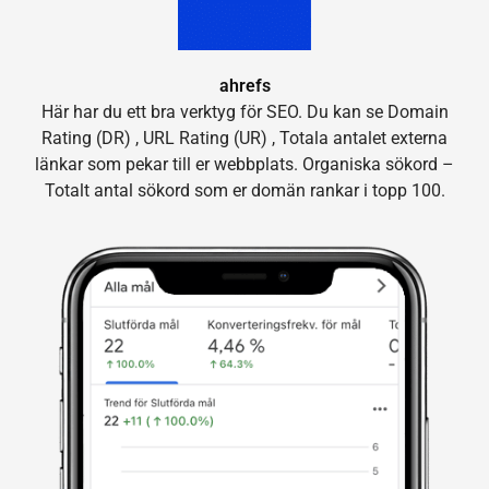
ahrefs
Här har du ett bra verktyg för SEO. Du kan se Domain
Rating (DR) , URL Rating (UR) , Totala antalet externa
länkar som pekar till er webbplats. Organiska sökord –
Totalt antal sökord som er domän rankar i topp 100.