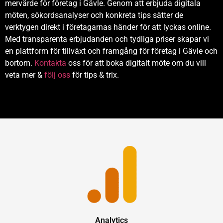
mervärde för företag i Gävle. Genom att erbjuda digitala
möten, sökordsanalyser och konkreta tips sätter de
verktygen direkt i företagarnas händer för att lyckas online.
Med transparenta erbjudanden och tydliga priser skapar vi
en plattform för tillväxt och framgång för företag i Gävle och
bortom.
Kontakta
oss för att boka digitalt möte om du vill
veta mer &
följ oss
för tips & trix.
Analytics