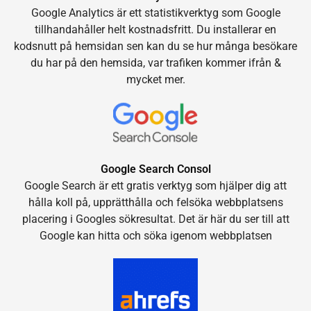
Google Analytics är ett statistikverktyg som Google
tillhandahåller helt kostnadsfritt. Du installerar en
kodsnutt på hemsidan sen kan du se hur många besökare
du har på den hemsida, var trafiken kommer ifrån &
mycket mer.
Google Search Consol
Google Search är ett gratis verktyg som hjälper dig att
hålla koll på, upprätthålla och felsöka webbplatsens
placering i Googles sökresultat. Det är här du ser till att
Google kan hitta och söka igenom webbplatsen