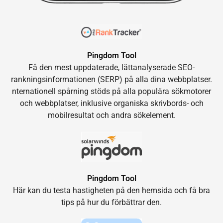
Pingdom Tool
Få den mest uppdaterade, lättanalyserade SEO-
rankningsinformationen (SERP) på alla dina webbplatser.
nternationell spårning stöds på alla populära sökmotorer
och webbplatser, inklusive organiska skrivbords- och
mobilresultat och andra sökelement.
Pingdom Tool
Här kan du testa hastigheten på den hemsida och få bra
tips på hur du förbättrar den.