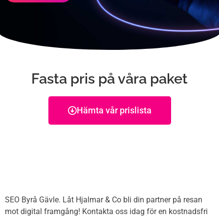
Fasta pris på våra paket
Hämta vår prislista
SEO Byrå Gävle. Låt Hjalmar & Co bli din partner på resan
mot digital framgång! Kontakta oss idag för en kostnadsfri