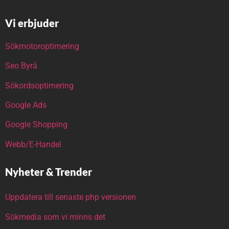
Vi erbjuder
Sökmotoroptimering
Seo Byrå
Sökordsoptimering
Google Ads
Google Shopping
Webb/E-Handel
Nyheter & Trender
Uppdatera till senaste php versionen
Sökmedia som vi minns det