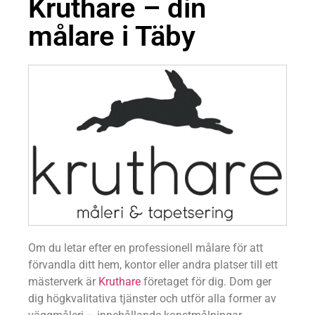
Kruthare – din
målare i Täby
Om du letar efter en professionell målare för att
förvandla ditt hem, kontor eller andra platser till ett
mästerverk är
Kruthare
företaget för dig. Dom ger
dig högkvalitativa tjänster och utför alla former av