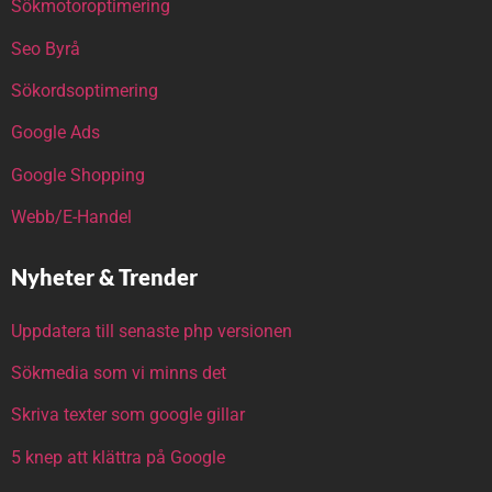
Sökmotoroptimering
Seo Byrå
Sökordsoptimering
Google Ads
Google Shopping
Webb/E-Handel
Nyheter & Trender
Uppdatera till senaste php versionen
Sökmedia som vi minns det
Skriva texter som google gillar
5 knep att klättra på Google