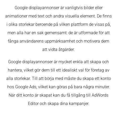
Google displayannonser är vanligtvis bilder eller
animationer med text och andra visuella element. De finns
i olika storlekar beroende på vilken plattform de visas på,
men alla har en sak gemensamt: de är utformade för att
fånga användarens uppmärksamhet och motivera dem
att vidta åtgärder.
Google displayannonser är mycket enkla att skapa och
hantera, vilket gör dem till ett idealiskt val för företag av
alla storlekar. Till att börja med måste du skapa ett konto
hos Google Ads, vilket kan göras på bara några minuter.
När ditt konto är skapat kan du få tillgång till AdWords
Editor och skapa dina kampanjer.