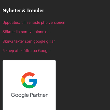
Nyheter & Trender
Uppdatera till senaste php versionen
Sökmedia som vi minns det
Skriva texter som google gillar
5 knep att klättra på Google