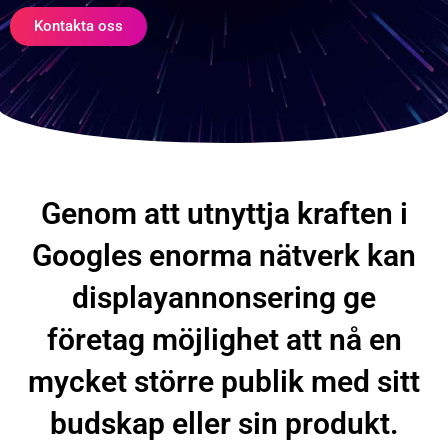
Kontakta oss
Genom att utnyttja kraften i
Googles enorma nätverk kan
displayannonsering ge
företag möjlighet att nå en
mycket större publik med sitt
budskap eller sin produkt.