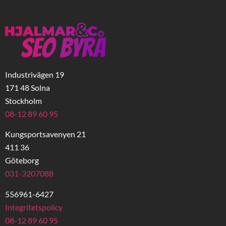
Industrivägen 19
171 48 Solna
Stockholm
08-12 89 60 95
Kungsportsavenyen 21
411 36
Göteborg
031-3207088
556961-6427
Integritetspolicy
08-12 89 60 95