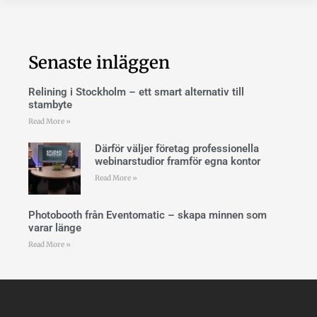
Senaste inläggen
Relining i Stockholm – ett smart alternativ till
stambyte
Read More »
Därför väljer företag professionella
webinarstudior framför egna kontor
Read More »
Photobooth från Eventomatic – skapa minnen som
varar länge
Read More »