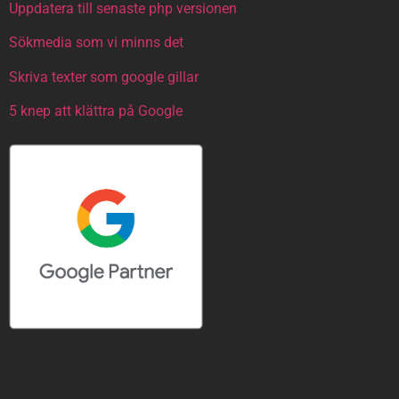
Uppdatera till senaste php versionen
Sökmedia som vi minns det
Skriva texter som google gillar
5 knep att klättra på Google