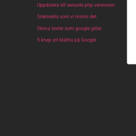
Uppdatera till senaste php versionen
Sökmedia som vi minns det
Skriva texter som google gillar
5 knep att klättra på Google