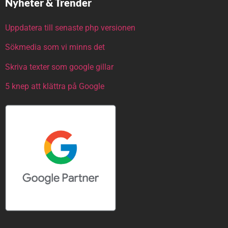
Nyheter & Trender
Uppdatera till senaste php versionen
Sökmedia som vi minns det
Skriva texter som google gillar
5 knep att klättra på Google