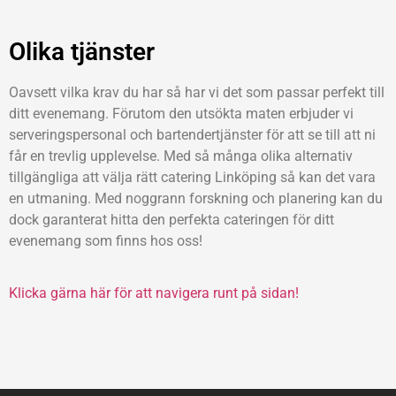
Olika tjänster
Oavsett vilka krav du har så har vi det som passar perfekt till
ditt evenemang. Förutom den utsökta maten erbjuder vi
serveringspersonal och bartendertjänster för att se till att ni
får en trevlig upplevelse. Med så många olika alternativ
tillgängliga att välja rätt catering Linköping så kan det vara
en utmaning. Med noggrann forskning och planering kan du
dock garanterat hitta den perfekta cateringen för ditt
evenemang som finns hos oss!
Klicka gärna här för att navigera runt på sidan!