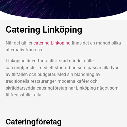
Catering Linköping
När det gäller
catering Linköping
finns det en mängd olika
alternativ från oss.
Linköping är en fantastisk stad när det gäller
cateringtjänster, med ett stort utbud som passar alla typer
av tillfällen och budgetar. Med sin blandning av
traditionella restauranger, moderna kaféer och
skräddarsydda cateringföretag har Linköping något som
tillfredsställer alla.
Cateringföretag