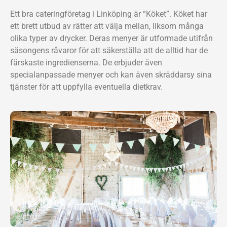
Ett bra cateringföretag i Linköping är “Köket”. Köket har
ett brett utbud av rätter att välja mellan, liksom många
olika typer av drycker. Deras menyer är utformade utifrån
säsongens råvaror för att säkerställa att de alltid har de
färskaste ingredienserna. De erbjuder även
specialanpassade menyer och kan även skräddarsy sina
tjänster för att uppfylla eventuella dietkrav.