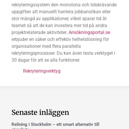
rekryteringssystem den monotona och tidskrävande
uppgiften att manuellt hantera jobbansökan eller
stor mängd av applikationer, vilket sparar tid åt
teamet så att de kan investera mer tid på andra
projektrelaterade aktiviteter.
Ansökningsportal.se
erbjuder en säker och effektiv helhetslösning för
organisationer med flera parallella
rekryteringsprocesser. Du kan även testa verktyget i
30 dagar för att se alla funktioner.
Rekryteringverktyg
Senaste inläggen
Relining i Stockholm – ett smart alternativ till