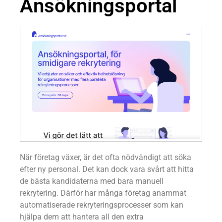
Ansökningsportal
När företag växer, är det ofta nödvändigt att söka
efter ny personal. Det kan dock vara svårt att hitta
de bästa kandidaterna med bara manuell
rekrytering. Därför har många företag anammat
automatiserade rekryteringsprocesser som kan
hjälpa dem att hantera all den extra