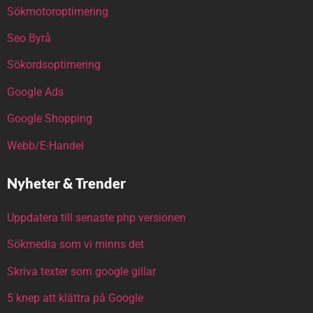
Sökmotoroptimering
Seo Byrå
Sökordsoptimering
Google Ads
Google Shopping
Webb/E-Handel
Nyheter & Trender
Uppdatera till senaste php versionen
Sökmedia som vi minns det
Skriva texter som google gillar
5 knep att klättra på Google