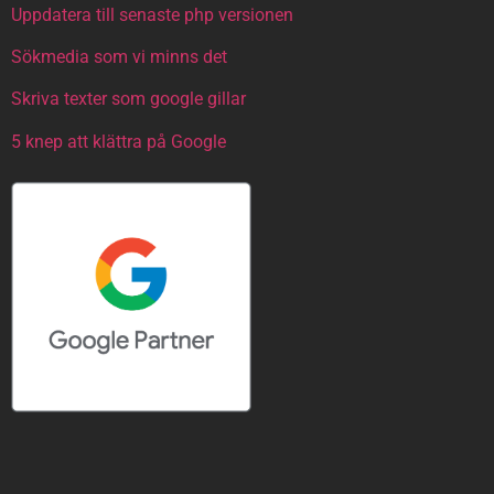
Uppdatera till senaste php versionen
Sökmedia som vi minns det
Skriva texter som google gillar
5 knep att klättra på Google