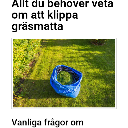
Allt du behöver veta
om att klippa
gräsmatta
Vanliga frågor om